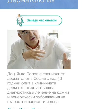
Доц. Янко Попов е специалист
дерматолог в София с над 36
години опит в клиничната
дерматология. Извършва
диагностика и лечение на кожни
и венерически заболявания на
възрастни пациенти и деца.